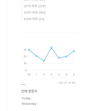
2010 하루
(259)
2009 하루
(182)
2008 하루
(53)
08-07 19:54
전체 방문자
Today :
Yesterday :