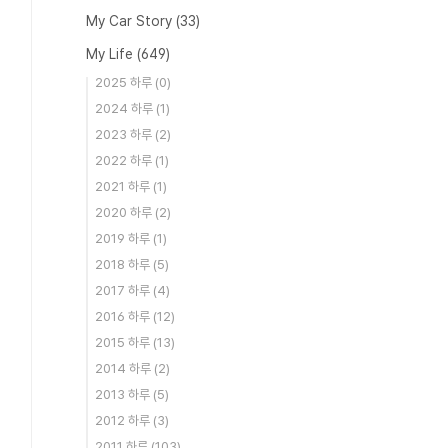
My Car Story
(33)
My Life
(649)
2025 하루
(0)
2024 하루
(1)
2023 하루
(2)
2022 하루
(1)
2021 하루
(1)
2020 하루
(2)
2019 하루
(1)
2018 하루
(5)
2017 하루
(4)
2016 하루
(12)
2015 하루
(13)
2014 하루
(2)
2013 하루
(5)
2012 하루
(3)
2011 하루
(103)