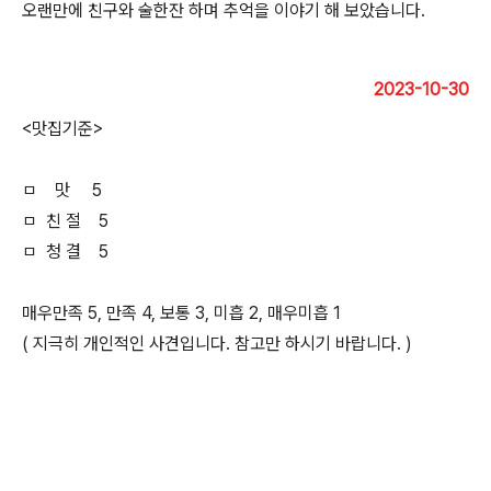
오랜만에 친구와 술한잔 하며 추억을 이야기 해 보았습니다.
2023-10-30
<맛집기준>
ㅁ 맛 5
ㅁ 친 절 5
ㅁ 청 결 5
매우만족 5, 만족 4, 보통 3, 미흡 2, 매우미흡 1
( 지극히 개인적인 사견입니다. 참고만 하시기 바랍니다. )