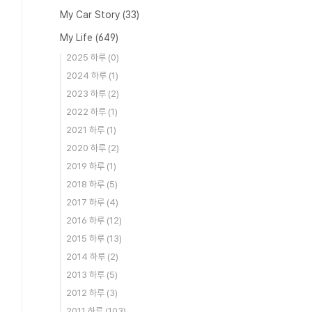
My Car Story
(33)
My Life
(649)
2025 하루
(0)
2024 하루
(1)
2023 하루
(2)
2022 하루
(1)
2021 하루
(1)
2020 하루
(2)
2019 하루
(1)
2018 하루
(5)
2017 하루
(4)
2016 하루
(12)
2015 하루
(13)
2014 하루
(2)
2013 하루
(5)
2012 하루
(3)
2011 하루
(103)