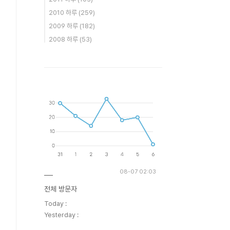
2010 하루
(259)
2009 하루
(182)
2008 하루
(53)
08-07 02:03
전체 방문자
Today :
Yesterday :