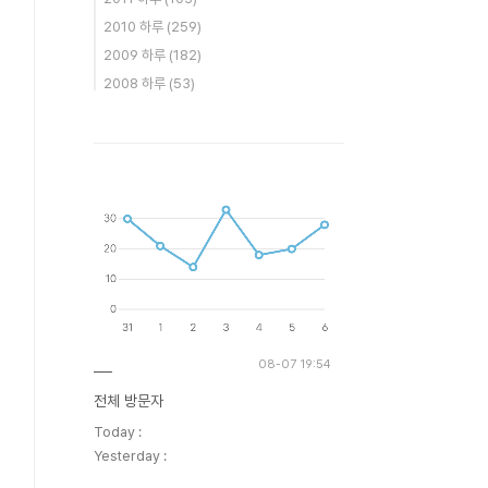
2010 하루
(259)
2009 하루
(182)
2008 하루
(53)
08-07 19:54
전체 방문자
Today :
Yesterday :