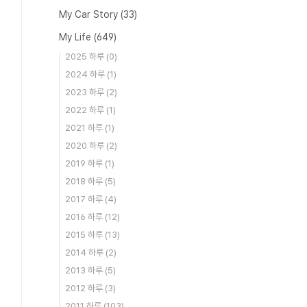
My Car Story
(33)
My Life
(649)
2025 하루
(0)
2024 하루
(1)
2023 하루
(2)
2022 하루
(1)
2021 하루
(1)
2020 하루
(2)
2019 하루
(1)
2018 하루
(5)
2017 하루
(4)
2016 하루
(12)
2015 하루
(13)
2014 하루
(2)
2013 하루
(5)
2012 하루
(3)
2011 하루
(103)