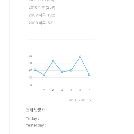
2010 하루
(259)
2009 하루
(182)
2008 하루
(53)
08-08 08:38
전체 방문자
Today :
Yesterday :