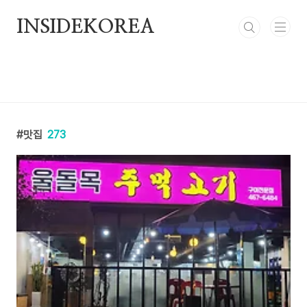
본문 바로가기
INSIDEKOREA
맛집
273