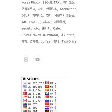
Korea Photo
SEOUL TAXI
회식장소
맛집블로그
사진
한국맛집
Korea food
DSLR
커피사진
영화
사진찍기 좋은곳
IMGLOGGER
시그마
서울택시
seoul photo
출사지
Cafe
SAMSUNG VLUU WB650
데이트코스
카페
영화평
coffee
홍대
Taxi Driver