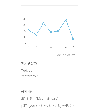
08-08 02:37
전체 방문자
Today :
Yesterday :
공지사항
도메인 팝니다.(domain sale)
[마감][2016년 티스토리 초대장]추석맞이 ⋯