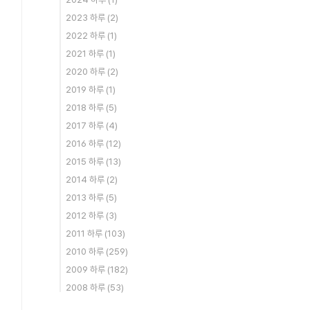
2023 하루
(2)
2022 하루
(1)
2021 하루
(1)
2020 하루
(2)
2019 하루
(1)
2018 하루
(5)
2017 하루
(4)
2016 하루
(12)
2015 하루
(13)
2014 하루
(2)
2013 하루
(5)
2012 하루
(3)
2011 하루
(103)
2010 하루
(259)
2009 하루
(182)
2008 하루
(53)