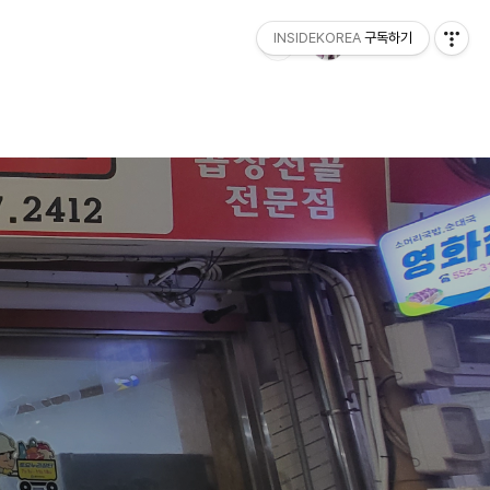
INSIDEKOREA
구독하기