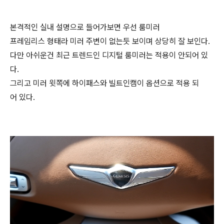
본격적인 실내 설명으로 들어가보면 우선 룸미러
프레임리스 형태라 미러 주변이 없는듯 보이며 상당히 잘 보인다.
다만 아쉬운건 최근 트렌드인 디지털 룸미러는 적용이 안되어 있
다.
그리고 미러 윗쪽에 하이패스와 빌트인캠이 옵션으로 적용 되
어 있다.