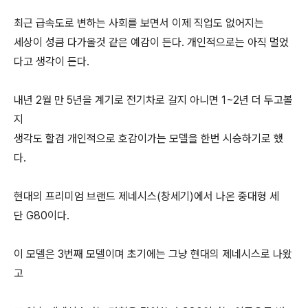
최근 급속도로 변하는 사회를 보면서 이제 직업도 없어지는
세상이 성큼 다가올것 같은 예감이 든다. 개인적으로는 아직 멀었
다고 생각이 든다.
내년 2월 만 5년을 계기로 전기차로 갈지 아니면 1~2년 더 두고볼
지
생각도 할겸 개인적으로 호감이가는 모델을 한번 시승하기로 했
다.
현대의 프리미엄 브랜드 제네시스(창세기)에서 나온 중대형 세
단 G80이다.
이 모델은 3번째 모델이며 초기에는 그냥 현대의 제네시스로 나왔
고