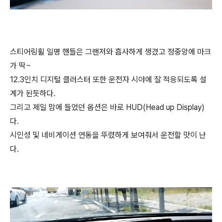
스티어링휠 일명 핸들은 그랜저와 흡사하게 생겼고 정중앙에 마크
가 딱~
12.3인치 디지털 클러스터 또한 운전자 시야에 잘 적응되도록 설
계가 된듯하다.
그리고 제일 맘에 들었던 옵션은 바로 HUD(Head up Display)
다.
시인성 및 네비게이션 연동을 뚜렸하게 보여줘서 운전할 맛이 난
다.