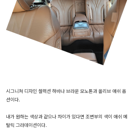
시그니쳐 디자인 셀렉션 하바나 브라운 모노톤과 올리브 애쉬 옵
션이다.
내가 원하는 색상과 같으나 차이가 있다면 조변부의 색이 애쉬 메
탈릭 그라데이션이다.