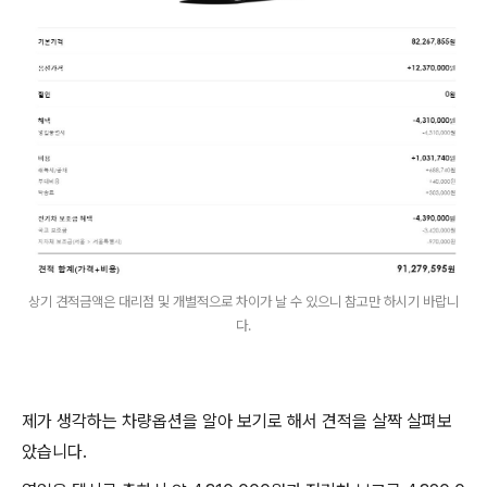
상기 견적금액은 대리점 및 개별적으로 차이가 날 수 있으니 참고만 하시기 바랍니
다.
제가 생각하는 차량옵션을 알아 보기로 해서 견적을 살짝 살펴보
았습니다.