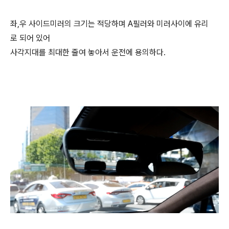
좌,우 사이드미러의 크기는 적당하며 A필러와 미러사이에 유리
로 되어 있어
사각지대를 최대한 줄여 놓아서 운전에 용의하다.