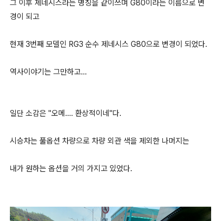
그 이후 제네시스라는 명칭을 같이쓰며 G80이라는 이름으로 변
경이 되고
현재 3번째 모델인 RG3 순수 제네시스 G80으로 변경이 되었다.
역사이야기는 그만하고...
일단 소감은 "오메.... 환상적이네"다.
시승차는 풀옵션 차량으로 차량 외관 색을 제외한 나머지는
내가 원하는 옵션을 거의 가지고 있었다.