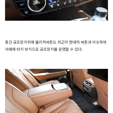
중간 공조장치위에 물리적버튼도 최근의 현대차 버튼과 비슷하며
아래에 터치 방식으로 공조장치를 운영할 수 있다.