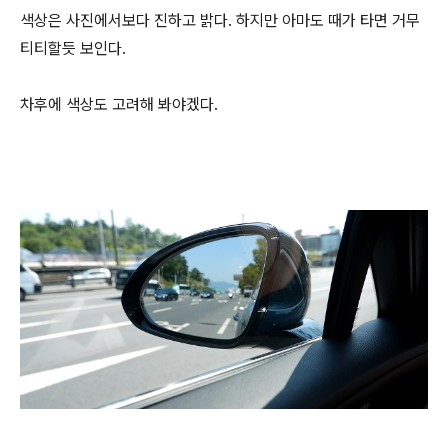
색상은 사진에서보다 진하고 밝다. 하지만 아마도 때가 타면 거무
티티할듯 보인다.
차후에 색상도 고려해 봐야겠다.