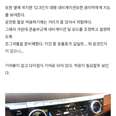
또한 옆에 위치한 12.3인치 대형 네비게이션또한 큼지막하게 지도
를 보여준다.
운전중 팔로 적용하기에는 거리가 좀 있어서 위험하다.
그래서 가운데 콘솔부근에 네비게이션 및 모드를 조정하고 설정하
도록
조그셔틀을 준비해줬다. 이건 좀 호불호가 갈딜듯... 뭐 음성인식
이 있으니...
기어봉이 없고 다이얼식 기어로 되어 있다. 적응이 필요할듯 보인
다.