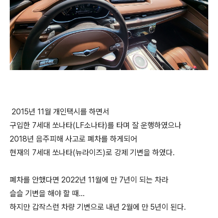
2015년 11월 개인택시를 하면서
구입한 7세대 쏘나타(LF소나타)를 타며 잘 운행하였으나
2018년 음주피해 사고로 폐차를 하게되어
현재의 7세대 쏘나타(뉴라이즈)로 강제 기변을 하였다.
폐차를 안했다면 2022년 11월에 만 7년이 되는 차라
슬슬 기변을 해야 할 때...
하지만 갑작스런 차량 기변으로 내년 2월에 만 5년이 된다.