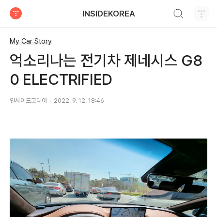
검색하기
INSIDEKOREA
티스토리
My Car Story
억소리나는 전기차 제네시스 G8
0 ELECTRIFIED
인사이드코리아
2022. 9. 12. 18:46