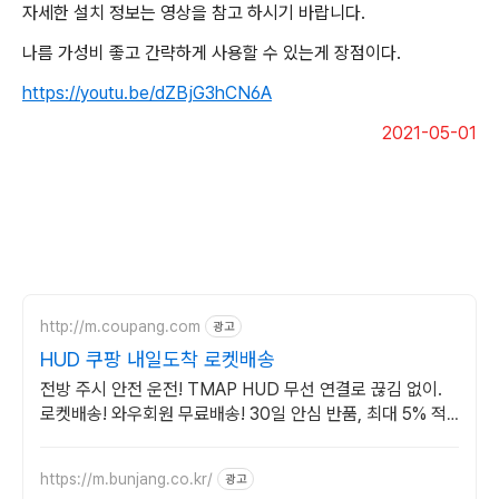
자세한 설치 정보는 영상을 참고 하시기 바랍니다.
나름 가성비 좋고 간략하게 사용할 수 있는게 장점이다.
https://youtu.be/dZBjG3hCN6A
2021-05-01
http://m.coupang.com
광고
HUD 쿠팡 내일도착 로켓배송
전방 주시 안전 운전! TMAP HUD 무선 연결로 끊김 없이.
로켓배송! 와우회원 무료배송! 30일 안심 반품, 최대 5% 적
립. 운전자 필수템!
https://m.bunjang.co.kr/
광고