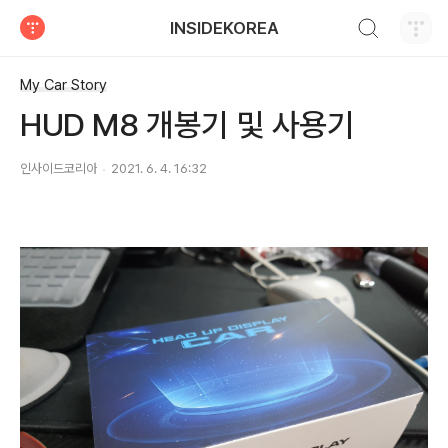
검색하기
INSIDEKOREA
티스토리
My Car Story
HUD M8 개봉기 및 사용기
인사이드코리아
2021. 6. 4. 16:32