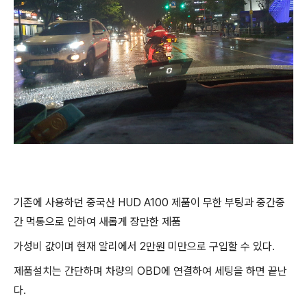
기존에 사용하던 중국산 HUD A100 제품이 무한 부팅과 중간중
간 먹통으로 인하여 새롭게 장만한 제품
가성비 값이며 현재 알리에서 2만원 미만으로 구입할 수 있다.
제품설치는 간단하며 차량의 OBD에 연결하여 세팅을 하면 끝난
다.