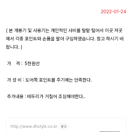
2022-01-24
( 본 개봉기 및 사용기는 개인적인 사비를 탈탙 털어서 이곳 저곳
에서 각종 포인트와 손품을 팔아 구입하였습니다. 참고 하시기 바
랍니다. )
가 격 : 5천원선
가 성 비 : 도어쪽 포인트를 주기에는 만족한다.
추가내용 : 테두리가 거칠어 조심해야한다..
http://www.dhstyle.co.kr
광고