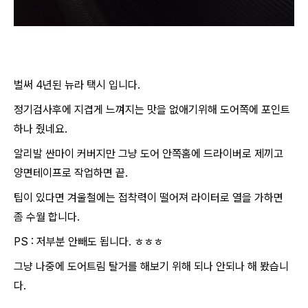
벌써 4년된 뉴라 택시 입니다.
정기검사후에 지겹게 느껴지는 맛을 없애기위해 도어쪽에 포인트
하나 줬네요.
알리발 싼마이 커버지만 그냥 도어 안쪽홈에 드라이버로 제끼고
양면테이프로 작업하면 끝.
팁이 있다면 겨울철에는 접착력이 떨어져 라이터로 열을 가하면
좀 수월 합니다.
PS : 저부분 안빼도 됩니다. ㅎㅎㅎ
그냥 나중에 도어트림 탈거를 해보기 위해 되나 안되나 해 봤습니
다.