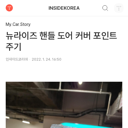
검색하기
INSIDEKOREA
티스토리
My Car Story
뉴라이즈 핸들 도어 커버 포인트
주기
인사이드코리아
2022. 1. 24. 16:50