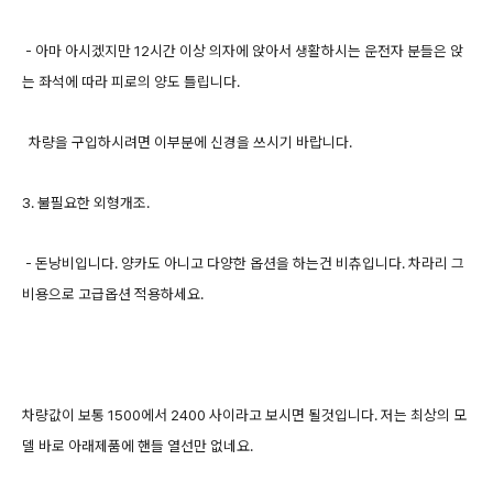
- 아마 아시겠지만 12시간 이상 의자에 앉아서 생활하시는 운전자 분들은 앉
는 좌석에 따라 피로의 양도 틀립니다.
차량을 구입하시려면 이부분에 신경을 쓰시기 바랍니다.
3. 불필요한 외형개조.
- 돈낭비입니다. 양카도 아니고 다양한 옵션을 하는건 비츄입니다. 차라리 그
비용으로 고급옵션 적용하세요.
차량값이 보통 1500에서 2400 사이라고 보시면 될것입니다. 저는 최상의 모
델 바로 아래제품에 핸들 열선만 없네요.