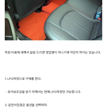
차량 비용에 대해서 말씀 드리면 영업맨이 아니기에 약간의 차이는 있습니다.
1. LPG차량으로 구매를 한다.
- 유가보조금을 받기 위해서는 현재 LPG차량만 가능합니다.
2. 운전석만큼은 옵션을 선택하자.