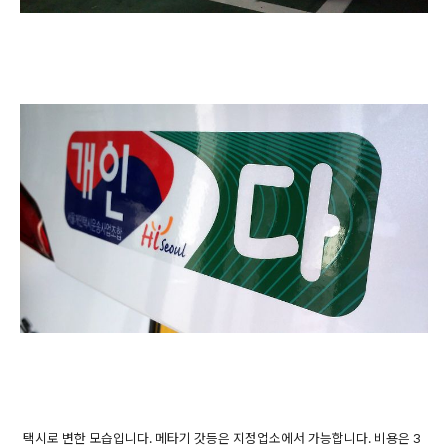
택시로 변한 모습입니다. 메타기 갓등은 지정업소에서 가능합니다. 비용은 3