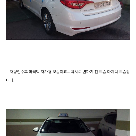
차량인수후 마직막 자가용 모습이죠... 택시로 변하기 전 모습 마지막 모습입
니다.