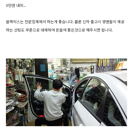
0만원 내외...
블랙박스는 전문업체에서 하는게 좋습니다. 물론 신차 출고시 영맨들이 제공
하는 선팅도 쿠폰으로 대체하여 돈들여 좋은것으로 해주시면 됩니다.