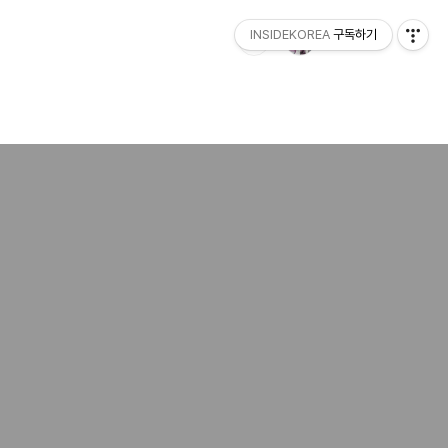
INSIDEKOREA
구독하기