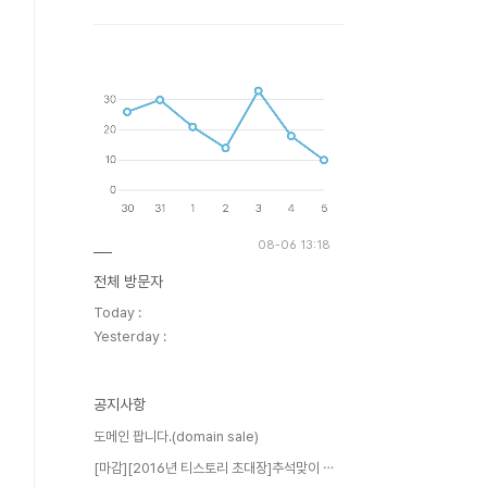
08-06 13:18
전체 방문자
Today :
Yesterday :
공지사항
도메인 팝니다.(domain sale)
[마감][2016년 티스토리 초대장]추석맞이 ⋯