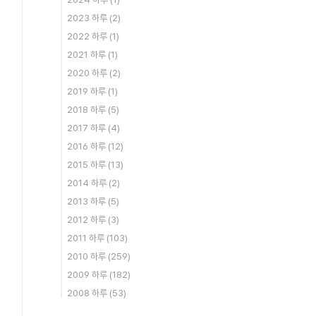
2023 하루
(2)
2022 하루
(1)
2021 하루
(1)
2020 하루
(2)
2019 하루
(1)
2018 하루
(5)
2017 하루
(4)
2016 하루
(12)
2015 하루
(13)
2014 하루
(2)
2013 하루
(5)
2012 하루
(3)
2011 하루
(103)
2010 하루
(259)
2009 하루
(182)
2008 하루
(53)