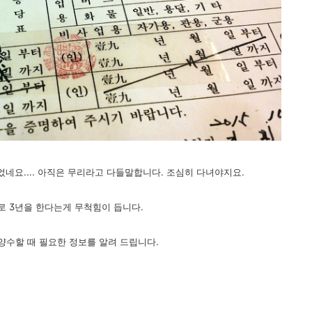
네요.... 아직은 무리라고 다들말합니다. 조심히 다녀야지요.
로 3년을 한다는게 무척힘이 듭니다.
 양수할 때 필요한 정보를 알려 드립니다.