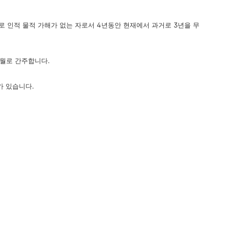
로 인적 물적 가해가 없는 자로서 4년동안 현재에서 과거로 3년을 무
개월로 간주합니다.
가 있습니다.