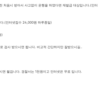
운전 처음시 받아서 사고없이 운행을 하였다면 재발급 대상입니다.(인터
.(인터넷접수 24,000원 하루종일)
원)
으로 검사 받으시면 됩니다. 비교적 간단하지만 잘받으시길..
시면 될겁니다. 경찰서는 1천원이고 인터넷은 무료 입니다.