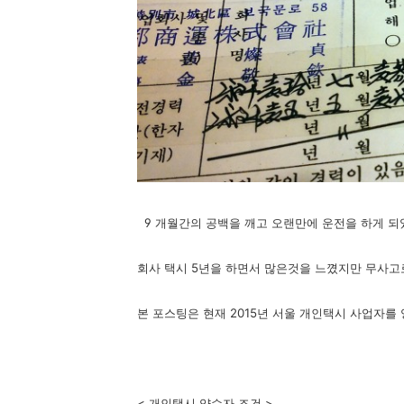
9 개월간의 공백을 깨고 오랜만에 운전을 하게 되었
회사 택시 5년을 하면서 많은것을 느꼈지만 무사고
본 포스팅은 현재 2015년 서울 개인택시 사업자를
< 개인택시 양수자 조건 >