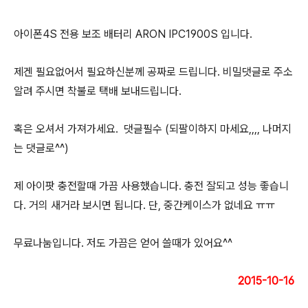
아이폰4S 전용 보조 배터리 ARON IPC1900S 입니다.
제겐 필요없어서 필요하신분께 공짜로 드립니다. 비밀댓글로 주소
알려 주시면 착불로 택배 보내드립니다.
혹은 오셔서 가져가세요. 댓글필수 (되팔이하지 마세요,,,, 나머지
는 댓글로^^)
제 아이팟 충전할때 가끔 사용했습니다. 충전 잘되고 성능 좋습니
다. 거의 새거라 보시면 됩니다. 단, 중간케이스가 없네요 ㅠㅠ
무료나눔입니다. 저도 가끔은 얻어 쓸때가 있어요^^
2015-10-16