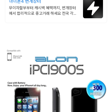
아이폰4 번개장터
무이자할부부터 캐시백 혜택까지, 번개장터
에서 합리적으로 중고거래 하세요 전국 각지
에서 올라오는 전국구 최다 상품 매일 10만
개 이상의 신규 상품 업로드