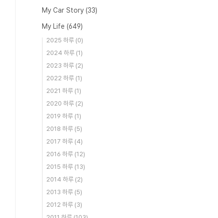
My Car Story
(33)
My Life
(649)
2025 하루
(0)
2024 하루
(1)
2023 하루
(2)
2022 하루
(1)
2021 하루
(1)
2020 하루
(2)
2019 하루
(1)
2018 하루
(5)
2017 하루
(4)
2016 하루
(12)
2015 하루
(13)
2014 하루
(2)
2013 하루
(5)
2012 하루
(3)
2011 하루
(103)