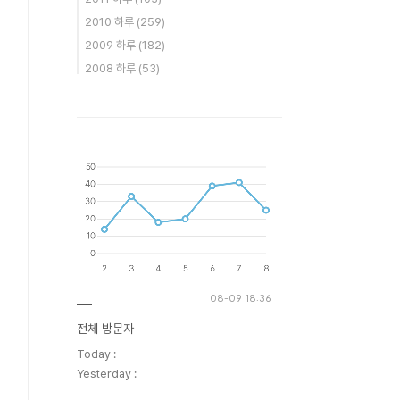
2010 하루
(259)
2009 하루
(182)
2008 하루
(53)
08-09 18:36
전체 방문자
Today :
Yesterday :