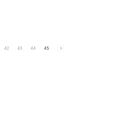
42
43
44
45