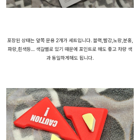
포장된 상태는 앞쪽 문용 2개가 세트입니다. 블랙,빨강,노랑,분홍,
파랑,흰색등... 색갈별로 있기 때문에 포인트로 해도 좋고 차량 색
과 동일하게해도 됩니다.