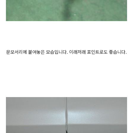
문모서리에 붙여놓은 모습입니다. 이래저래 포인트로도 좋습니다.