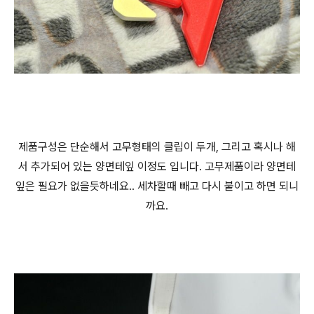
제품구성은 단순해서 고무형태의 클립이 두개, 그리고 혹시나 해
서 추가되어 있는 양면테잎 이정도 입니다. 고무제품이라 양면테
잎은 필요가 없을듯하네요.. 세차할때 빼고 다시 붙이고 하면 되니
까요.