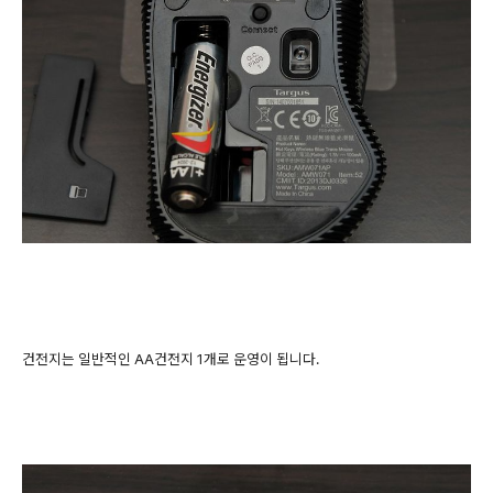
건전지는 일반적인 AA건전지 1개로 운영이 됩니다.