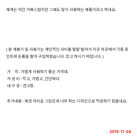
제게는 약간 거북스럽지만 그래도 많이 사용하는 제품이라고 하네요.
( 본 개봉기 및 사용기는 개인적인 사비를 탈탙 털어서 이곳 저곳에서 각종 포
인트와 손품을 팔아 구입하였습니다. 참고 하시기 바랍니다. )
가 격 : 가볍게 사용하기 좋은 가격대.
가 성 비 : 작고, 가볍고, 간단하다.
내 구 성 : 견고함.
추가내용 : 제겐 아쉬운 그립감과 너무 튀는 디자인으로 적응하기 힘들네요.
2015-11-24