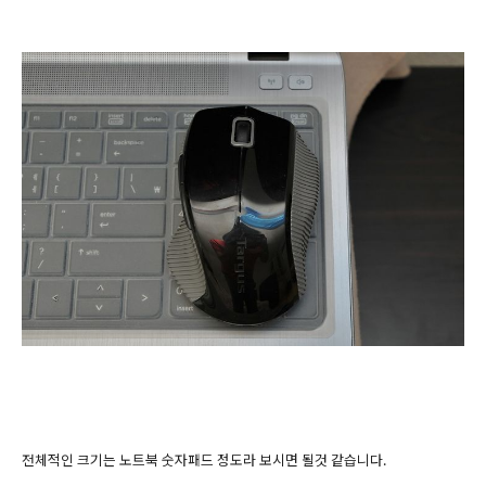
전체적인 크기는 노트북 숫자패드 정도라 보시면 될것 같습니다.