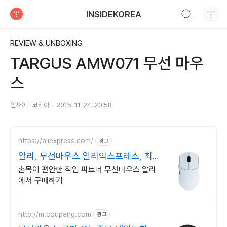
검색하기
INSIDEKOREA
티스토리
REVIEW & UNBOXING
TARGUS AMW071 무선 마우
스
인사이드코리아
2015. 11. 24. 20:58
https://aliexpress.com/
광고
알리, 무선마우스 알리익스프레스, 최
저가 도전
손목이 편안한 작업 파트너 무선마우스 알리
에서 구매하기
http://m.coupang.com
광고