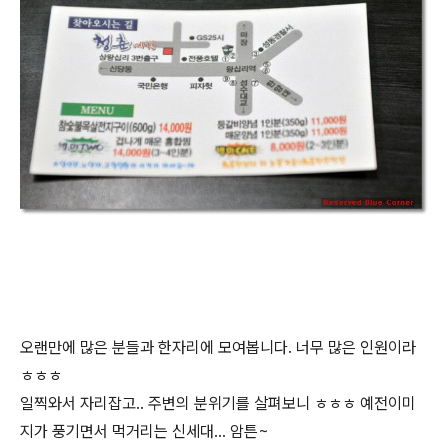
오랜만에 많은 분들과 한자리에 모여봅니다. 너무 많은 인원이라
ㅎㅎㅎ
일찍와서 자리잡고.. 주변의 분위기를 살펴보니 ㅎㅎㅎ 예전이미
지가 풍기면서 먹거리는 신세대... 암튼~