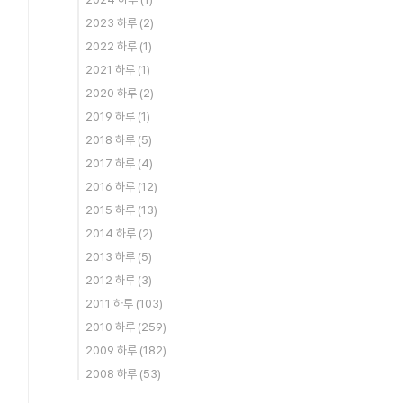
2023 하루
(2)
2022 하루
(1)
2021 하루
(1)
2020 하루
(2)
2019 하루
(1)
2018 하루
(5)
2017 하루
(4)
2016 하루
(12)
2015 하루
(13)
2014 하루
(2)
2013 하루
(5)
2012 하루
(3)
2011 하루
(103)
2010 하루
(259)
2009 하루
(182)
2008 하루
(53)