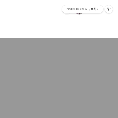
INSIDEKOREA
구독하기