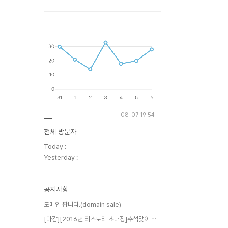
08-07 19:54
전체 방문자
Today :
Yesterday :
공지사항
도메인 팝니다.(domain sale)
[마감][2016년 티스토리 초대장]추석맞이 ⋯