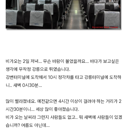
비가오는 2일 저녁... 무슨 바람이 불었을까요... 바다가 보고싶은
생각에 무작정 강릉으로 튀였습니다.
강변터미널에 도착해서 10시 정각차를 타고 강릉터미널에 도착하
니.. 새벽 0시30분...
많이 빨라졌네요. 예전같으면 4시간 이상이 걸려야 하는 거리가 2
시간30분이니... 세상 많이 좋아졌습니다.
비가 오는 날씨라 그런지 사람들도 없고.. 뭐 새벽에 사람들이 있겠
습니까? 여름도 아닌데...