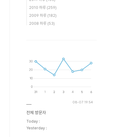
2010 하루
(259)
2009 하루
(182)
2008 하루
(53)
08-07 19:54
전체 방문자
Today :
Yesterday :