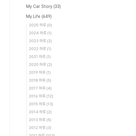
My Car Story
(33)
My Life
(649)
2025 하루
(0)
2024 하루
(1)
2023 하루
(2)
2022 하루
(1)
2021 하루
(1)
2020 하루
(2)
2019 하루
(1)
2018 하루
(5)
2017 하루
(4)
2016 하루
(12)
2015 하루
(13)
2014 하루
(2)
2013 하루
(5)
2012 하루
(3)
2011 하루
(103)