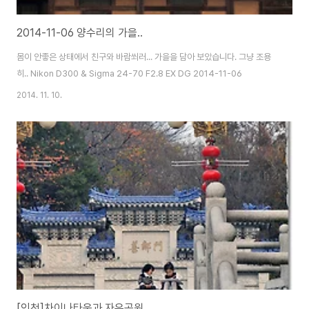
2014-11-06 양수리의 가을..
몸이 안좋은 상태에서 친구와 바람쐬러... 가을을 담아 보았습니다. 그냥 조용
히.. Nikon D300 & Sigma 24-70 F2.8 EX DG 2014-11-06
2014. 11. 10.
[인천]차이나타운과 자유공원