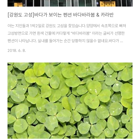
[강원도 고성]바다가 보이는 펜션 바다바라봄 & 카라반
아는 지인들과 1박2일로 강원도 고성을 찾았습니다.양양에서 속초쪽으로 빠져
고성방면으로 가면 흰색 건물에 커다랗게 "바다바라봄" 이라는 글씨가 선명한
펜션이 나타납니다. 실내를 들어가는 순간 당황하지 않을수 없네요.바다가 훤
히 보이는 이곳... 지하에는 당구장이 있고, 아침조식은 빵과 컵라면을 제공해
2018. 6. 8.
주는바다바라봄 펜선 펜션 전경입니다. 제가 사진찍은곳 바로 양 옆에 카라반
들이 놓여있습니다. 실내에는 5명이자도 넉넉하며 확트인 창 너머로 바다가 보
이는 것이 인상적입니다. 아이들이 좋아하는 그네도 있네요. 펜션 옆으로는 자
전거 도로가 있어 자전거를 타고 해안을 구경할 수 있습니다.아쉽게도 해변은
출입이 허용이 안됩니다. 펜션 옥상, 카라반 앞, 주차장 한구석에는 바베큐파티
를 열 수 있는 공간이 있습니다.%..