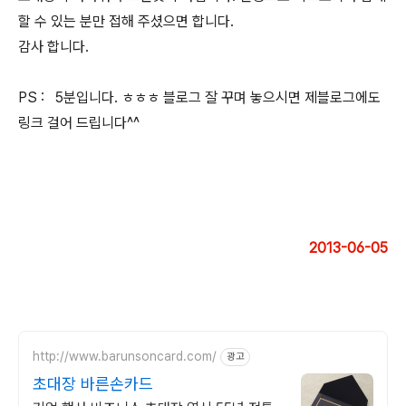
할 수 있는 분만 접해 주셨으면 합니다.
감사 합니다.
PS : 5분입니다. ㅎㅎㅎ 블로그 잘 꾸며 놓으시면 제블로그에도
링크 걸어 드립니다^^
2013-06-05
http://www.barunsoncard.com/
광고
초대장 바른손카드