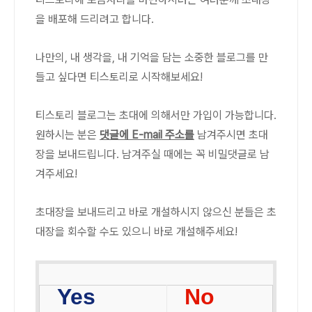
을 배포해 드리려고 합니다.
나만의, 내 생각을, 내 기억을 담는 소중한 블로그를 만
들고 싶다면 티스토리로 시작해보세요!
티스토리 블로그는 초대에 의해서만 가입이 가능합니다.
원하시는 분은
댓글에 E-mail 주소를
남겨주시면 초대
장을 보내드립니다. 남겨주실 때에는 꼭 비밀댓글로 남
겨주세요!
초대장을 보내드리고 바로 개설하시지 않으신 분들은 초
대장을 회수할 수도 있으니 바로 개설해주세요!
Yes
No