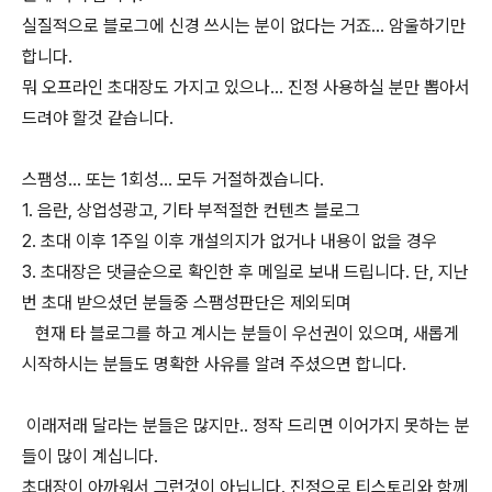
실질적으로 블로그에 신경 쓰시는 분이 없다는 거죠... 암울하기만
합니다.
뭐 오프라인 초대장도 가지고 있으나... 진정 사용하실 분만 뽑아서
드려야 할것 같습니다.
스팸성... 또는 1회성... 모두 거절하겠습니다.
1. 음란, 상업성광고, 기타 부적절한 컨텐츠 블로그
2. 초대 이후 1주일 이후 개설의지가 없거나 내용이 없을 경우
3. 초대장은 댓글순으로 확인한 후 메일로 보내 드립니다. 단, 지난
번 초대 받으셨던 분들중 스팸성판단은 제외되며
현재 타 블로그를 하고 계시는 분들이 우선권이 있으며, 새롭게
시작하시는 분들도 명확한 사유를 알려 주셨으면 합니다.
이래저래 달라는 분들은 많지만.. 정작 드리면 이어가지 못하는 분
들이 많이 계십니다.
초대장이 아까워서 그런것이 아닙니다. 진정으로 티스토리와 함께