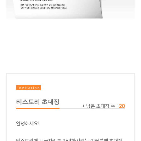
i n v i t a t i o n
티스토리 초대장
+ 남은 초대장 수 :
20
안녕하세요!
티스토리에 보금자리를 마련하시려는 여러분께 초대장