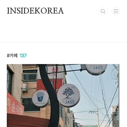
본문 바로가기
INSIDEKOREA
카페
137