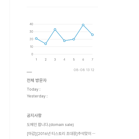
08-08 13:12
전체 방문자
Today :
Yesterday :
공지사항
도메인 팝니다.(domain sale)
[마감][2016년 티스토리 초대장]추석맞이 ⋯