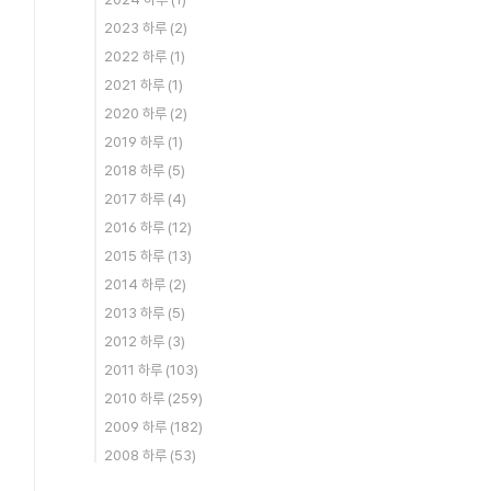
2023 하루
(2)
2022 하루
(1)
2021 하루
(1)
2020 하루
(2)
2019 하루
(1)
2018 하루
(5)
2017 하루
(4)
2016 하루
(12)
2015 하루
(13)
2014 하루
(2)
2013 하루
(5)
2012 하루
(3)
2011 하루
(103)
2010 하루
(259)
2009 하루
(182)
2008 하루
(53)