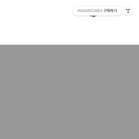
INSIDEKOREA
구독하기