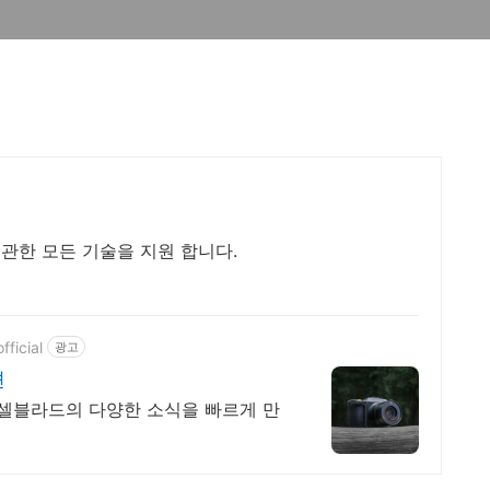
관한 모든 기술을 지원 합니다.
ficial
광고
젼
셀블라드의 다양한 소식을 빠르게 만