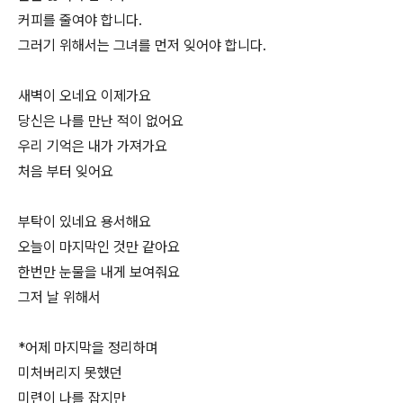
커피를 줄여야 합니다.
그러기 위해서는 그녀를 먼저 잊어야 합니다.
새벽이 오네요 이제가요
당신은 나를 만난 적이 없어요
우리 기억은 내가 가져가요
처음 부터 잊어요
부탁이 있네요 용서해요
오늘이 마지막인 것만 같아요
한번만 눈물을 내게 보여줘요
그저 날 위해서
*어제 마지막을 정리하며
미처버리지 못했던
미련이 나를 잡지만