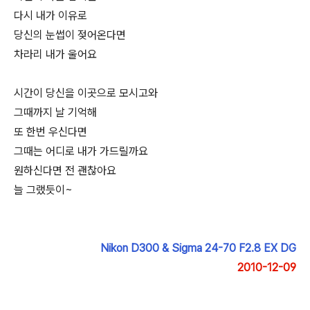
다시 내가 이유로
당신의 눈썹이 젖어온다면
차라리 내가 울어요
시간이 당신을 이곳으로 모시고와
그때까지 날 기억해
또 한번 우신다면
그때는 어디로 내가 가드릴까요
원하신다면 전 괜찮아요
늘 그랬듯이~
Nikon D300 & Sigma 24-70 F2.8 EX DG
2010-12-09