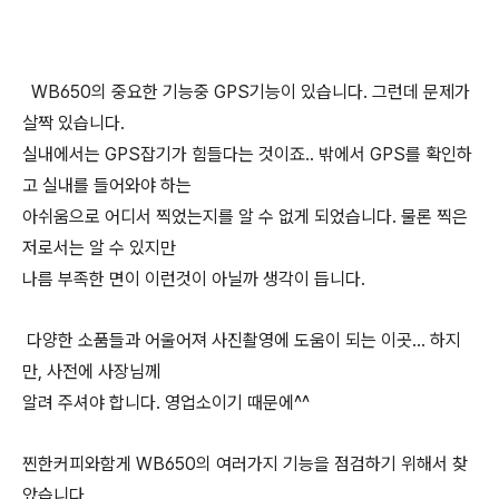
WB650의 중요한 기능중 GPS기능이 있습니다. 그런데 문제가
살짝 있습니다.
실내에서는 GPS잡기가 힘들다는 것이죠.. 밖에서 GPS를 확인하
고 실내를 들어와야 하는
아쉬움으로 어디서 찍었는지를 알 수 없게 되었습니다. 물론 찍은
저로서는 알 수 있지만
나름 부족한 면이 이런것이 아닐까 생각이 듭니다.
다양한 소품들과 어울어져 사진촬영에 도움이 되는 이곳... 하지
만, 사전에 사장님께
알려 주셔야 합니다. 영업소이기 때문에^^
찐한커피와함게 WB650의 여러가지 기능을 점검하기 위해서 찾
았습니다.