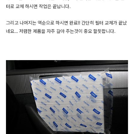
터로 교체 하시면 작업은 끝납니다.
그리고 나머지는 역순으로 하시면 완료!! 간단히 필터 교체가 끝났
네요... 저렴한 제품을 자주 갈아 주는것이 중요 할듯합니다.