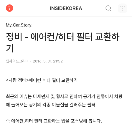
검색하기
INSIDEKOREA
티스토리
My Car Story
정비 - 에어컨/히터 필터 교환하
기
인사이드코리아
2016. 5. 31. 21:52
<차량 정비>에어컨 히터 필터 교환하기
최근의 이슈는 미세먼지 및 황사로 인하여 공기가 안좋아서 차량
에 들어오는 공기의 각종 이물질을 걸러주는 필터
즉 에어컨,히터 필터 교환하는 법을 포스팅해 봅니다.