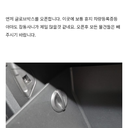
먼저 글로브박스를 오픈합니다. 이곳에 보통 휴지 차량등록증등
아마도 잡동사니가 제일 많을것 같네요. 오픈후 모든 물건들은 빼
주시기 바랍니다.