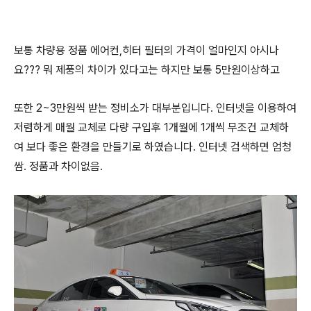
보통 차량용 정품 에어컨,히터 필터의 가격이 얼마인지 아시나
요??? 뭐 제풍의 차이가 있다고는 하지만 보통 5만원이상하고
또한 2~3만원씩 받는 정비소가 대부분입니다. 인터넷을 이용하여
저렴하게 매월 교체로 다량 구입후 1개월에 1개씩 무조건 교체하
여 보다 좋은 환경을 만들기로 하였습니다. 인터넷 검색하면 엄청
쌈. 정품과 차이없음.