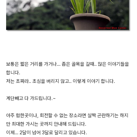
보통은 짧은 거리를 가거나... 좁은 골목을 갈때.. 많은 이야기들을
합니다.
저는 초짜라.. 초심을 버리지 않고.. 이렇게 이야기 합니다.
계단빼고 다 가드립니다.~
아주 험한곳이나, 회전할 수 없는 장소라면 살짝 곤란하기는 하지
만 최대한 가시는 곳까지 안내해 드립니다.
이제... 2달이 넘어 3달로 달리고 있습니다.