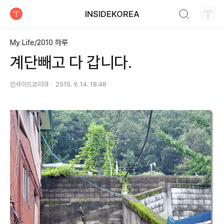
검색하기
INSIDEKOREA
티스토리
My Life/2010 하루
계단빼고 다 갑니다.
인사이드코리아
2010. 9. 14. 18:48