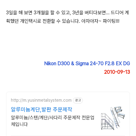
3일을 해 보면 3개월을 할 수 있고, 3년을 버티다보면... 드디어 계
획했던 개인택시로 전환할 수 있습니다. 아자아자~ 파이팅!!!
Nikon D300 & Sigma 24-70 F2.8 EX DG
2010-09-13
http://m.yusinmetalsystem.com
광고
알루미늄계단,발판 주문제작
알루미늄/스텐/계단/사다리 주문제작 전문업
체입니다