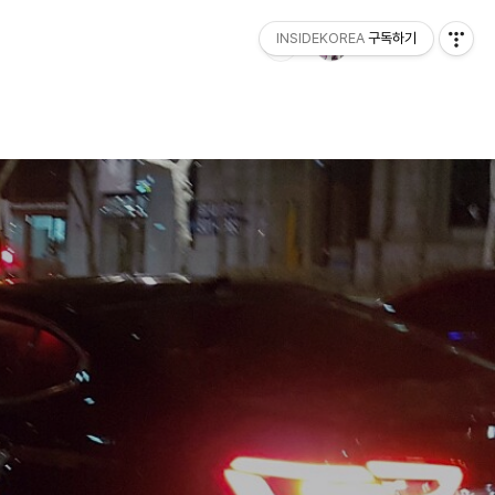
INSIDEKOREA
구독하기