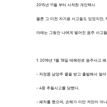
2015년 11월 부터 시작한 개인택시
물론 그 이전 자가용 사고들도 있었지만,
아래는 그동안 나에게 벌어진 음주 사고들
1. 2018년 1월 18일 테헤란로 음주사고 
- 자정쯤 남양주 콜을 받고 출발해서 얼
- 4중 추돌사고를 당했다.
- 폐차를 했으며, 손해가 이만 저만이 아니