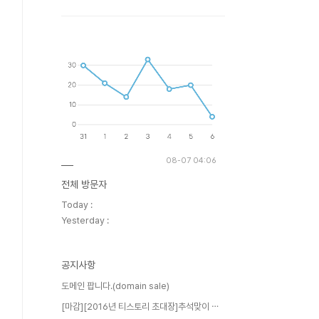
08-07 04:06
전체 방문자
Today :
Yesterday :
공지사항
도메인 팝니다.(domain sale)
[마감][2016년 티스토리 초대장]추석맞이 ⋯