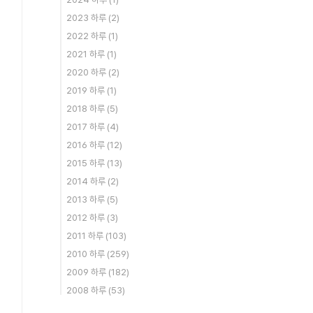
2023 하루
(2)
2022 하루
(1)
2021 하루
(1)
2020 하루
(2)
2019 하루
(1)
2018 하루
(5)
2017 하루
(4)
2016 하루
(12)
2015 하루
(13)
2014 하루
(2)
2013 하루
(5)
2012 하루
(3)
2011 하루
(103)
2010 하루
(259)
2009 하루
(182)
2008 하루
(53)