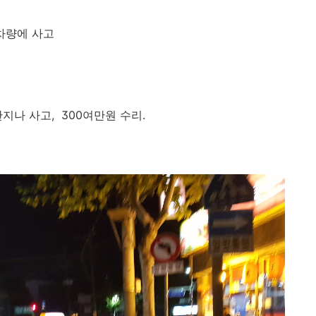
차량에 사고
지나 사고, 300여만원 수리.