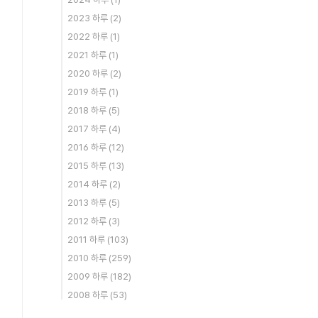
2023 하루
(2)
2022 하루
(1)
2021 하루
(1)
2020 하루
(2)
2019 하루
(1)
2018 하루
(5)
2017 하루
(4)
2016 하루
(12)
2015 하루
(13)
2014 하루
(2)
2013 하루
(5)
2012 하루
(3)
2011 하루
(103)
2010 하루
(259)
2009 하루
(182)
2008 하루
(53)