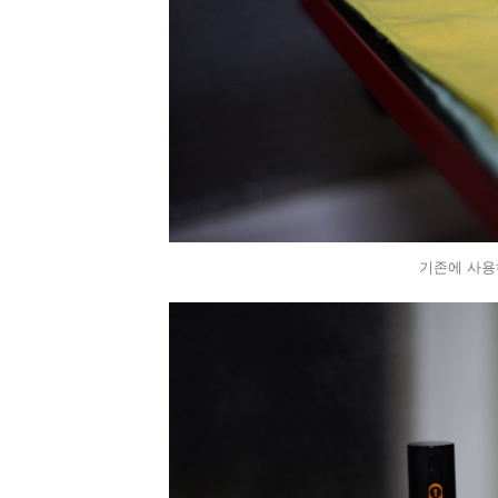
기존에 사용