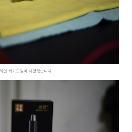
하던 저가모델이 사망했습니다.