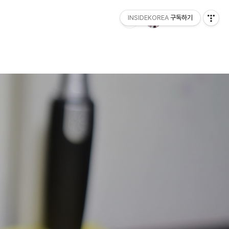
INSIDEKOREA
구독하기