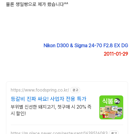
물론 생일빵으로 제가 쐈습니다^^
Nikon D300 & Sigma 24-70 F2.8 EX DG
2011-01-29
https://www.foodspring.co.kr/
광고
등갈비 진짜 싸요! 사업자 전용 특가
부위별 신선한 돼지고기, 첫구매 시 20% 즉
시 할인!
https://m.place.naver.com/restaurant/1639516083
광고