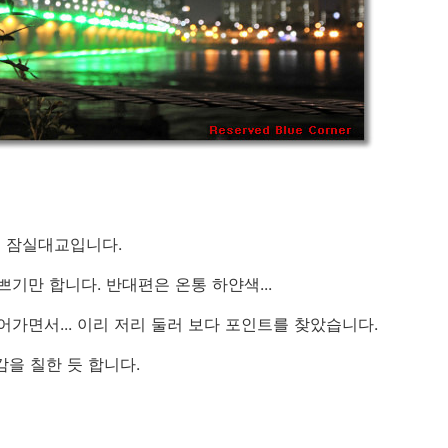
본 잠실대교입니다.
기만 합니다. 반대편은 온통 하얀색...
가면서... 이리 저리 둘러 보다 포인트를 찾았습니다.
감을 칠한 듯 합니다.