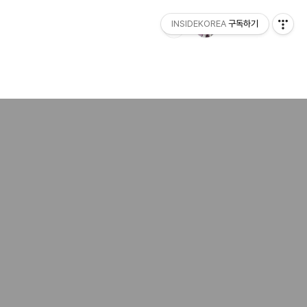
INSIDEKOREA
구독하기