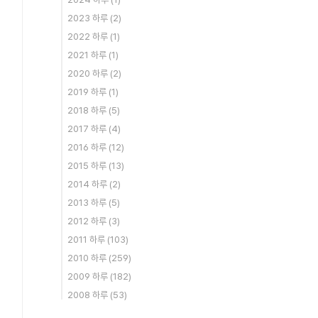
2023 하루
(2)
2022 하루
(1)
2021 하루
(1)
2020 하루
(2)
2019 하루
(1)
2018 하루
(5)
2017 하루
(4)
2016 하루
(12)
2015 하루
(13)
2014 하루
(2)
2013 하루
(5)
2012 하루
(3)
2011 하루
(103)
2010 하루
(259)
2009 하루
(182)
2008 하루
(53)