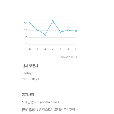
08-07 14:14
전체 방문자
Today :
Yesterday :
공지사항
도메인 팝니다.(domain sale)
[마감][2016년 티스토리 초대장]추석맞이 ⋯