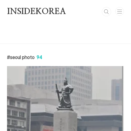
본문 바로가기
INSIDEKOREA
seoul photo
94