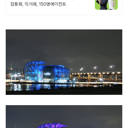
접통화, 직거래, 150명에이전트