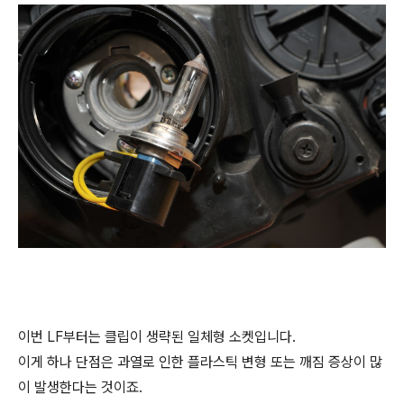
이번 LF부터는 클립이 생략된 일체형 소켓입니다.
이게 하나 단점은 과열로 인한 플라스틱 변형 또는 깨짐 증상이 많
이 발생한다는 것이죠.