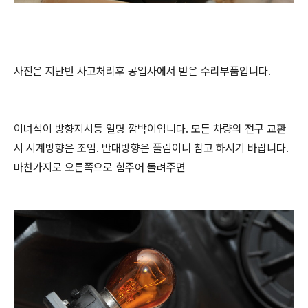
사진은 지난번 사고처리후 공업사에서 받은 수리부품입니다.
이녀석이 방향지시등 일명 깜박이입니다. 모든 차량의 전구 교환
시 시계방향은 조임. 반대방향은 풀림이니 참고 하시기 바랍니다.
마찬가지로 오른쪽으로 힘주어 돌려주면