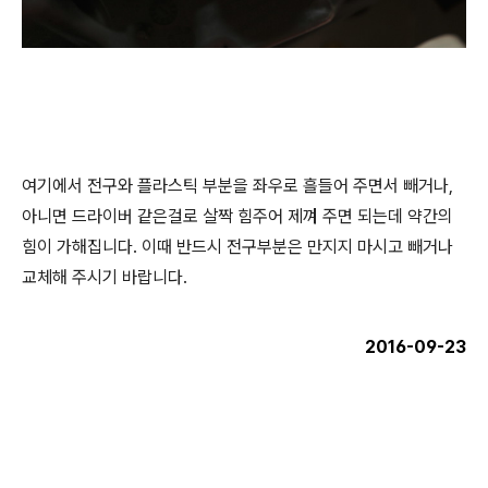
여기에서 전구와 플라스틱 부분을 좌우로 흘들어 주면서 빼거나,
아니면 드라이버 같은걸로 살짝 힘주어 제껴 주면 되는데 약간의
힘이 가해집니다. 이때 반드시 전구부분은 만지지 마시고 빼거나
교체해 주시기 바랍니다.
2016-09-23