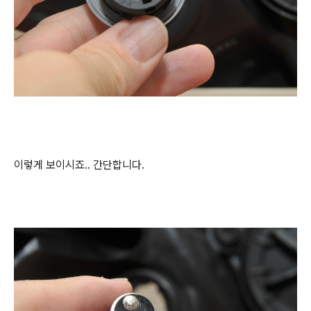
이렇게 보이시죠.. 간단합니다.