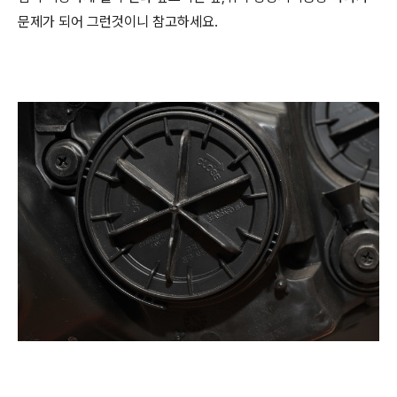
문제가 되어 그런것이니 참고하세요.