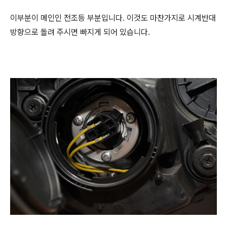
이부분이 메인인 전조등 부분입니다. 이것도 마찬가지로 시계반대
방향으로 돌려 주시면 빠지게 되어 있습니다.