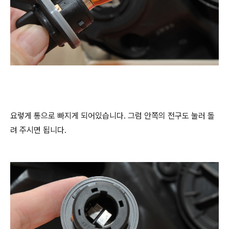
요렇게 통으로 빠지게 되어있습니다. 그럼 안쪽의 전구도 눌러 돌
려 주시면 됩니다.