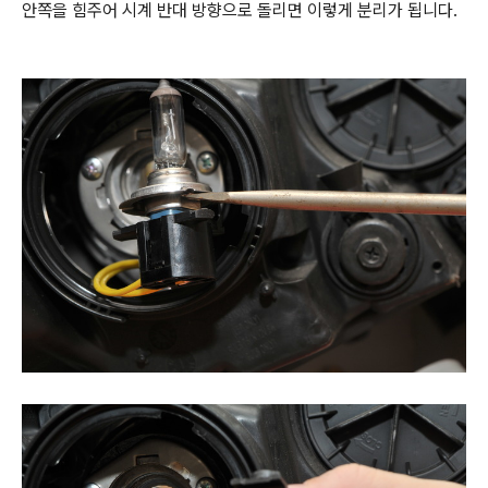
안쪽을 힘주어 시계 반대 방향으로 돌리면 이렇게 분리가 됩니다.