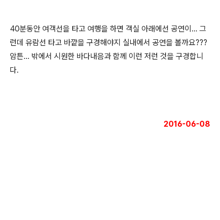
40분동안 여객선을 타고 여행을 하면 객실 아래에선 공연이... 그
런데 유람선 타고 바깥을 구경해야지 실내에서 공연을 볼까요???
암튼... 밖에서 시원한 바다내음과 함께 이런 저런 것을 구경합니
다.
2016-06-08