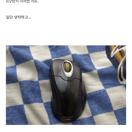
S/2방식 이라는거죠.
일단 생략하고...