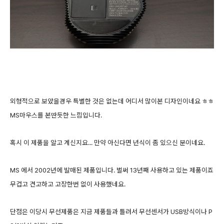
외형적으로 보았을경우 특별한 것은 없는데 어디서 많이본 디자인이네요 ㅎㅎ
MS마우스를 본딴듯한 느낌입니다.
혹시 이 제품을 알고 계신지요... 만약 아신다면 년식이 좀 있으신 분이네요.
MS 에서 2002년에 발매된 제품입니다. 벌써 13년째 사용하고 있는 제품이죠
무겁고 견고하고 고장한번 없이 사용했네요.
단점은 이당시 무선제품은 지금 제품들과 틀려서 무선센서가 USB방식이나 P