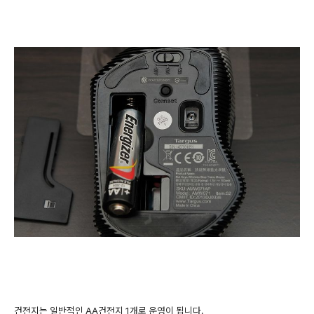
건전지는 일반적인 AA건전지 1개로 운영이 됩니다.