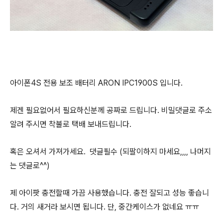
아이폰4S 전용 보조 배터리 ARON IPC1900S 입니다.
제겐 필요없어서 필요하신분께 공짜로 드립니다. 비밀댓글로 주소
알려 주시면 착불로 택배 보내드립니다.
혹은 오셔서 가져가세요. 댓글필수 (되팔이하지 마세요,,,, 나머지
는 댓글로^^)
제 아이팟 충전할때 가끔 사용했습니다. 충전 잘되고 성능 좋습니
다. 거의 새거라 보시면 됩니다. 단, 중간케이스가 없네요 ㅠㅠ