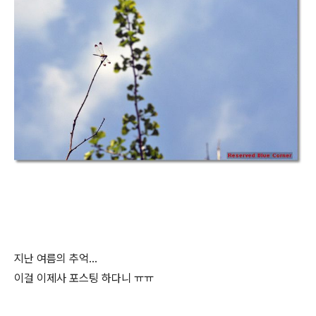
지난 여름의 추억...
이걸 이제사 포스팅 하다니 ㅠㅠ