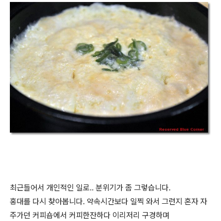
최근들어서 개인적인 일로.. 분위기가 좀 그렇습니다.
홍대를 다시 찾아봅니다. 약속시간보다 일찍 와서 그런지 혼자 자
주가던 커피숍에서 커피한잔하다 이리저리 구경하며