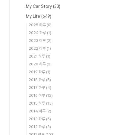
My Car Story
(33)
My Life
(649)
2025 하루
(0)
2024 하루
(1)
2023 하루
(2)
2022 하루
(1)
2021 하루
(1)
2020 하루
(2)
2019 하루
(1)
2018 하루
(5)
2017 하루
(4)
2016 하루
(12)
2015 하루
(13)
2014 하루
(2)
2013 하루
(5)
2012 하루
(3)
2011 하루
(103)