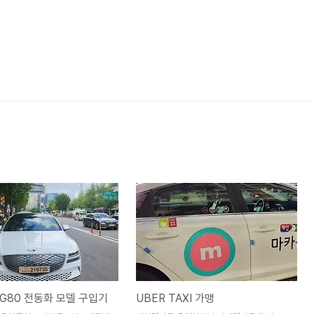
G80 전동화 모델 구입기
UBER TAXI 가맹