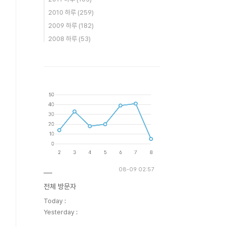
2010 하루
(259)
2009 하루
(182)
2008 하루
(53)
08-09 02:57
전체 방문자
Today :
Yesterday :